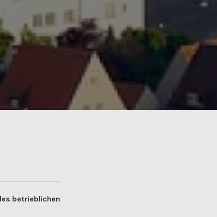
es betrieblichen