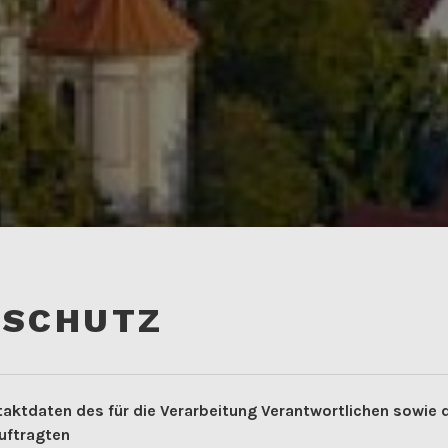
NSCHUTZ
aktdaten des für die Verarbeitung Verantwortlichen sowie d
uftragten